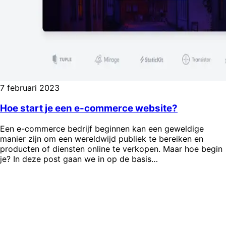
7 februari 2023
Hoe start je een e-commerce website?
Een e-commerce bedrijf beginnen kan een geweldige
manier zijn om een wereldwijd publiek te bereiken en
producten of diensten online te verkopen. Maar hoe begin
je? In deze post gaan we in op de basis…