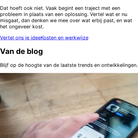
Dat hoeft ook niet. Vaak begint een traject met een
probleem in plaats van een oplossing. Vertel wat er nu
misgaat, dan denken we mee over wat erbij past, en wat
het ongeveer kost.
Vertel ons je idee
Kosten en werkwijze
Van de blog
Blijf op de hoogte van de laatste trends en ontwikkelingen.