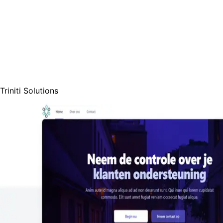
Triniti Solutions