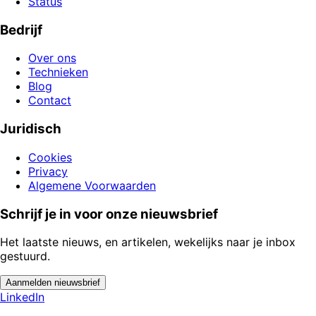
Status
Bedrijf
Over ons
Technieken
Blog
Contact
Juridisch
Cookies
Privacy
Algemene Voorwaarden
Schrijf je in voor onze nieuwsbrief
Het laatste nieuws, en artikelen, wekelijks naar je inbox
gestuurd.
Aanmelden nieuwsbrief
LinkedIn