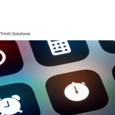
Triniti Solutions