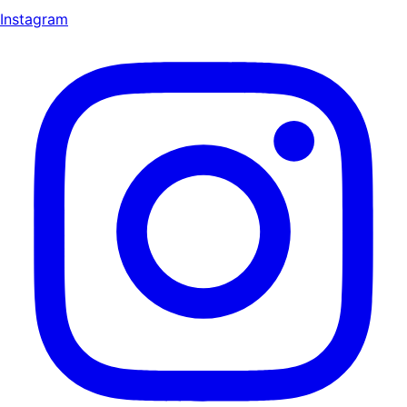
Instagram