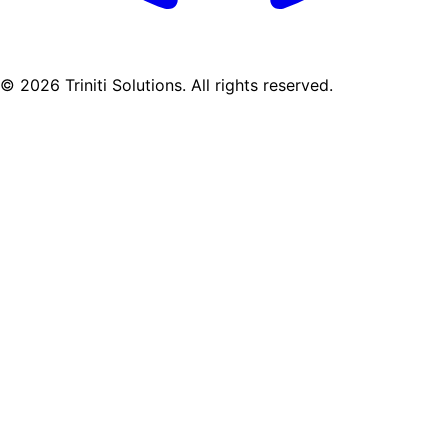
©
2026
Triniti Solutions. All rights reserved.