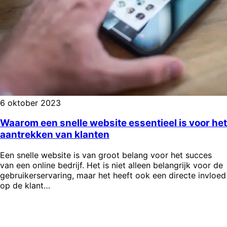
6 oktober 2023
Waarom een snelle website essentieel is voor het
aantrekken van klanten
Een snelle website is van groot belang voor het succes
van een online bedrijf. Het is niet alleen belangrijk voor de
gebruikerservaring, maar het heeft ook een directe invloed
op de klant…