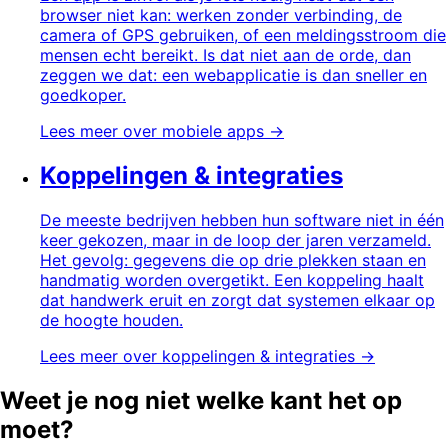
browser niet kan: werken zonder verbinding, de
camera of GPS gebruiken, of een meldingsstroom die
mensen echt bereikt. Is dat niet aan de orde, dan
zeggen we dat: een webapplicatie is dan sneller en
goedkoper.
Lees meer over
mobiele apps
→
Koppelingen & integraties
De meeste bedrijven hebben hun software niet in één
keer gekozen, maar in de loop der jaren verzameld.
Het gevolg: gegevens die op drie plekken staan en
handmatig worden overgetikt. Een koppeling haalt
dat handwerk eruit en zorgt dat systemen elkaar op
de hoogte houden.
Lees meer over
koppelingen & integraties
→
Weet je nog niet welke kant het op
moet?