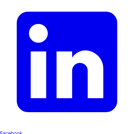
Facebook