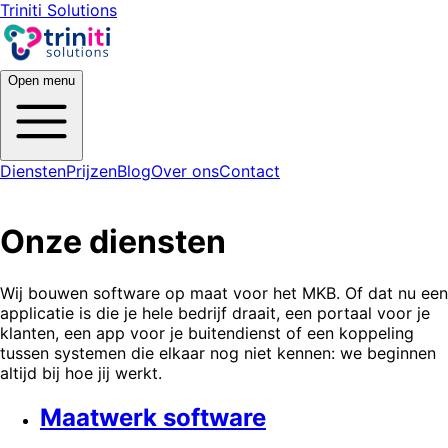
Triniti Solutions
Open menu
Diensten
Prijzen
Blog
Over ons
Contact
Onze diensten
Wij bouwen software op maat voor het MKB. Of dat nu een
applicatie is die je hele bedrijf draait, een portaal voor je
klanten, een app voor je buitendienst of een koppeling
tussen systemen die elkaar nog niet kennen: we beginnen
altijd bij hoe jij werkt.
Maatwerk software