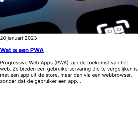
20 januari 2023
Wat is een PWA
Progressive Web Apps (PWA) zijn de toekomst van het
web. Ze bieden een gebruikerservaring die te vergelijken is
met een app uit de store, maar dan via een webbrowser,
zonder dat de gebruiker een app…